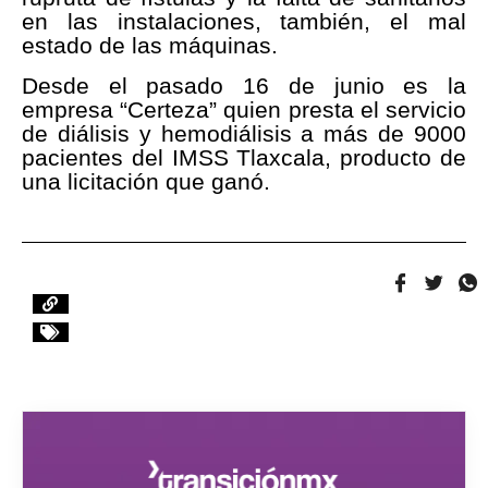
en las instalaciones, también, el mal
estado de las máquinas.
Desde el pasado 16 de junio es la
empresa “Certeza” quien presta el servicio
de diálisis y hemodiálisis a más de 9000
pacientes del IMSS Tlaxcala, producto de
una licitación que ganó.