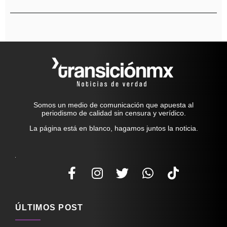
Somos un medio de comunicación que apuesta al
periodismo de calidad sin censura y verídico.
La página está en blanco, hagamos juntos la noticia.
ÚLTIMOS POST