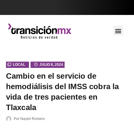
LOCAL
JULIO 8, 2024
Cambio en el servicio de
hemodiálisis del IMSS cobra la
vida de tres pacientes en
Tlaxcala
Por
Nayeli Romero