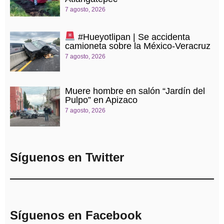
7 agosto, 2026
#Hueyotlipan | Se accidenta
camioneta sobre la México-Veracruz
7 agosto, 2026
Muere hombre en salón “Jardín del
Pulpo” en Apizaco
7 agosto, 2026
Síguenos en Twitter
Síguenos en Facebook