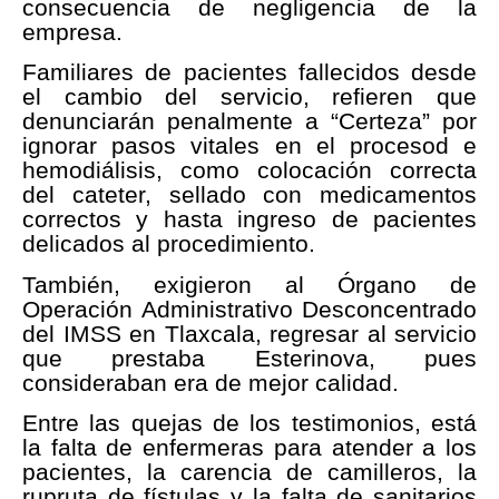
consecuencia de negligencia de la
empresa.
Familiares de pacientes fallecidos desde
el cambio del servicio, refieren que
denunciarán penalmente a “Certeza” por
ignorar pasos vitales en el procesod e
hemodiálisis, como colocación correcta
del cateter, sellado con medicamentos
correctos y hasta ingreso de pacientes
delicados al procedimiento.
También, exigieron al Órgano de
Operación Administrativo Desconcentrado
del IMSS en Tlaxcala, regresar al servicio
que prestaba Esterinova, pues
consideraban era de mejor calidad.
Entre las quejas de los testimonios, está
la falta de enfermeras para atender a los
pacientes, la carencia de camilleros, la
rupruta de fístulas y la falta de sanitarios