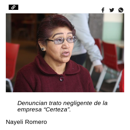
Denuncian trato negligente de la
empresa “Certeza”.
Nayeli Romero