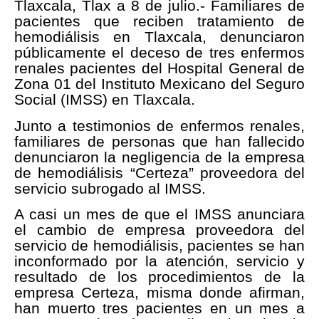
Tlaxcala, Tlax a 8 de julio.- Familiares de
pacientes que reciben tratamiento de
hemodiálisis en Tlaxcala, denunciaron
públicamente el deceso de tres enfermos
renales pacientes del Hospital General de
Zona 01 del Instituto Mexicano del Seguro
Social (IMSS) en Tlaxcala.
Junto a testimonios de enfermos renales,
familiares de personas que han fallecido
denunciaron la negligencia de la empresa
de hemodiálisis “Certeza” proveedora del
servicio subrogado al IMSS.
A casi un mes de que el IMSS anunciara
el cambio de empresa proveedora del
servicio de hemodiálisis, pacientes se han
inconformado por la atención, servicio y
resultado de los procedimientos de la
empresa Certeza, misma donde afirman,
han muerto tres pacientes en un mes a