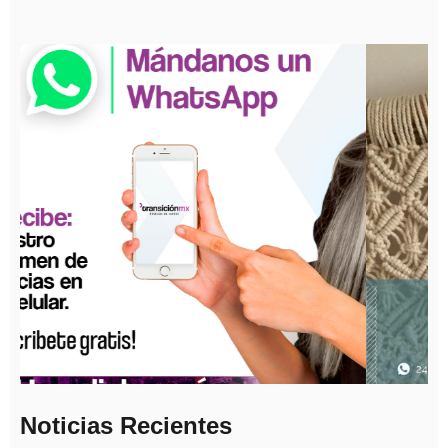
Noticias Recientes