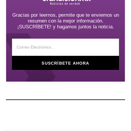
Gracias por leernos, permite que te enviemos un
resumen con la mejor información.
¡SUSCRÍBETE! y hagamos juntos la noticia.
SUSCRÍBETE AHORA