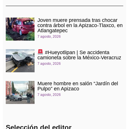
Joven muere prensada tras chocar
contra árbol en la Apizaco-Tlaxco, en
Atlangatepec
7 agosto, 2026
#Hueyotlipan | Se accidenta
camioneta sobre la México-Veracruz
7 agosto, 2026
Muere hombre en salón “Jardín del
Pulpo” en Apizaco
7 agosto, 2026
Selección del editor