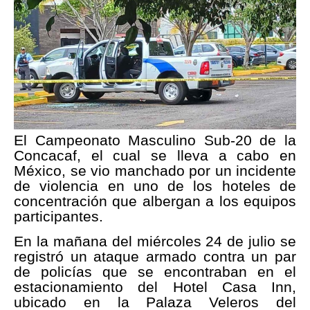
El Campeonato Masculino Sub-20 de la
Concacaf, el cual se lleva a cabo en
México, se vio manchado por un incidente
de violencia en uno de los hoteles de
concentración que albergan a los equipos
participantes.
En la mañana del miércoles 24 de julio se
registró un ataque armado contra un par
de policías que se encontraban en el
estacionamiento del Hotel Casa Inn,
ubicado en la Palaza Veleros del