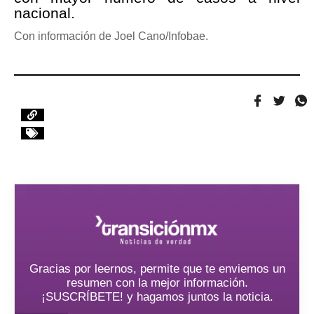
nacional.
Con información de Joel Cano/Infobae.
Gracias por leernos, permite que te enviemos un
resumen con la mejor información.
¡SUSCRÍBETE! y hagamos juntos la noticia.