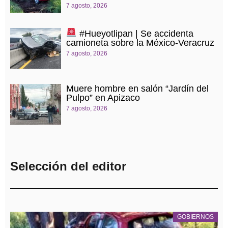
7 agosto, 2026
#Hueyotlipan | Se accidenta
camioneta sobre la México-Veracruz
7 agosto, 2026
Muere hombre en salón “Jardín del
Pulpo” en Apizaco
7 agosto, 2026
Selección del editor
GOBIERNOS