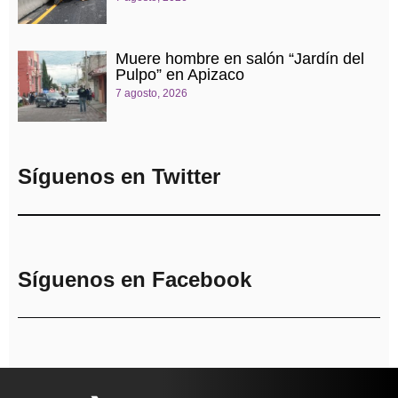
Muere hombre en salón “Jardín del
Pulpo” en Apizaco
7 agosto, 2026
Síguenos en Twitter
Síguenos en Facebook