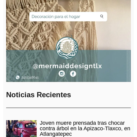
Noticias Recientes
Joven muere prensada tras chocar
contra árbol en la Apizaco-Tlaxco, en
Atlangatepec