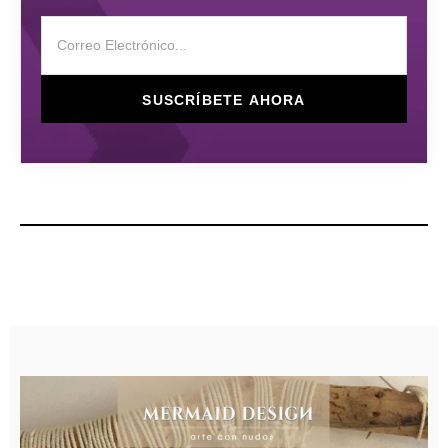
SUSCRÍBETE AHORA