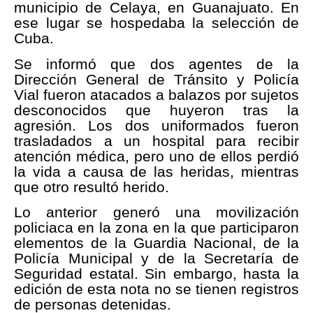
municipio de Celaya, en Guanajuato. En
ese lugar se hospedaba la selección de
Cuba.
Se informó que dos agentes de la
Dirección General de Tránsito y Policía
Vial fueron atacados a balazos por sujetos
desconocidos que huyeron tras la
agresión. Los dos uniformados fueron
trasladados a un hospital para recibir
atención médica, pero uno de ellos perdió
la vida a causa de las heridas, mientras
que otro resultó herido.
Lo anterior generó una movilización
policiaca en la zona en la que participaron
elementos de la Guardia Nacional, de la
Policía Municipal y de la Secretaría de
Seguridad estatal. Sin embargo, hasta la
edición de esta nota no se tienen registros
de personas detenidas.