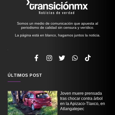
Somos un medio de comunicación que apuesta al
periodismo de calidad sin censura y verídico.
La página está en blanco, hagamos juntos la noticia.
ÚLTIMOS POST
Joven muere prensada
tras chocar contra árbol
en la Apizaco-Tlaxco, en
Atlangatepec