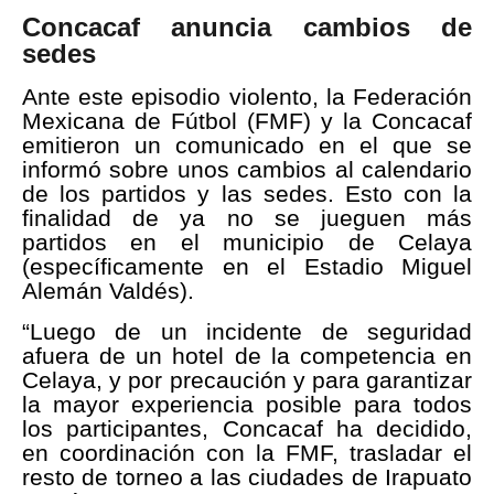
Concacaf anuncia cambios de
sedes
Ante este episodio violento, la Federación
Mexicana de Fútbol (FMF) y la Concacaf
emitieron un comunicado en el que se
informó sobre unos cambios al calendario
de los partidos y las sedes. Esto con la
finalidad de ya no se jueguen más
partidos en el municipio de Celaya
(específicamente en el Estadio Miguel
Alemán Valdés).
“Luego de un incidente de seguridad
afuera de un hotel de la competencia en
Celaya, y por precaución y para garantizar
la mayor experiencia posible para todos
los participantes, Concacaf ha decidido,
en coordinación con la FMF, trasladar el
resto de torneo a las ciudades de Irapuato