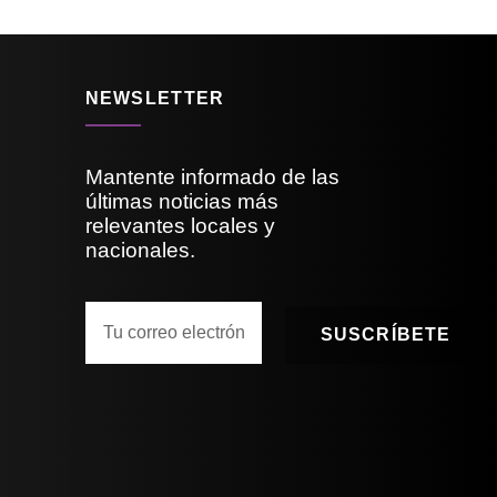
NEWSLETTER
Mantente informado de las
últimas noticias más
relevantes locales y
nacionales.
SUSCRÍBETE