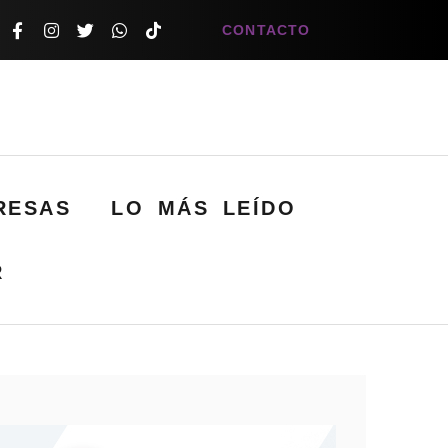
CONTACTO
RESAS
LO MÁS LEÍDO
R