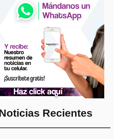
Noticias Recientes