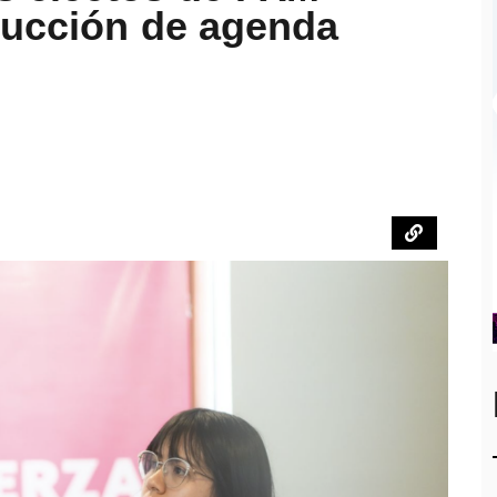
rucción de agenda