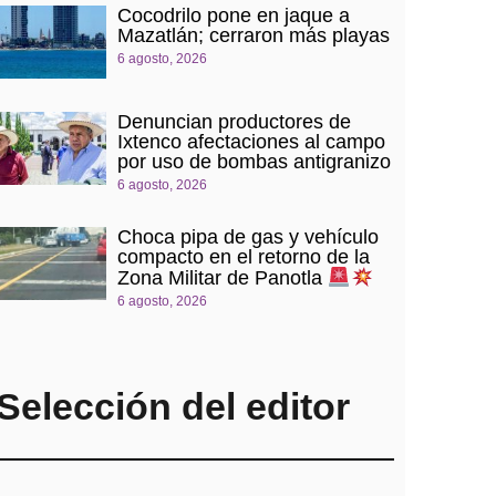
Cocodrilo pone en jaque a
Mazatlán; cerraron más playas
6 agosto, 2026
Denuncian productores de
Ixtenco afectaciones al campo
por uso de bombas antigranizo
6 agosto, 2026
Choca pipa de gas y vehículo
compacto en el retorno de la
Zona Militar de Panotla
6 agosto, 2026
Selección del editor