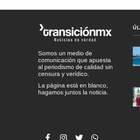
ÚL
Somos un medio de
comunicación que apuesta
al periodismo de calidad sin
censura y verídico.
La página está en blanco,
hagamos juntos la noticia.