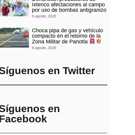
Ixtenco afectaciones al campo
por uso de bombas antigranizo
6 agosto, 2026
Choca pipa de gas y vehículo
compacto en el retorno de la
Zona Militar de Panotla
6 agosto, 2026
Síguenos en Twitter
Síguenos en
Facebook