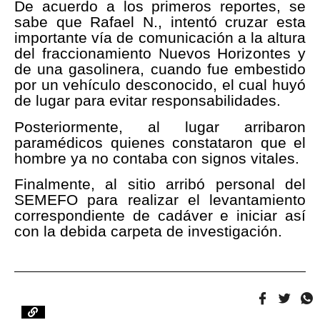
De acuerdo a los primeros reportes, se
sabe que Rafael N., intentó cruzar esta
importante vía de comunicación a la altura
del fraccionamiento Nuevos Horizontes y
de una gasolinera, cuando fue embestido
por un vehículo desconocido, el cual huyó
de lugar para evitar responsabilidades.
Posteriormente, al lugar arribaron
paramédicos quienes constataron que el
hombre ya no contaba con signos vitales.
Finalmente, al sitio arribó personal del
SEMEFO para realizar el levantamiento
correspondiente de cadáver e iniciar así
con la debida carpeta de investigación.