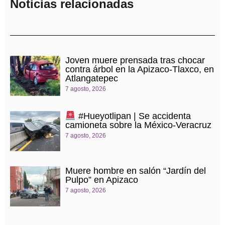
Noticias relacionadas
Joven muere prensada tras chocar
contra árbol en la Apizaco-Tlaxco, en
Atlangatepec
7 agosto, 2026
#Hueyotlipan | Se accidenta
camioneta sobre la México-Veracruz
7 agosto, 2026
Muere hombre en salón “Jardín del
Pulpo” en Apizaco
7 agosto, 2026