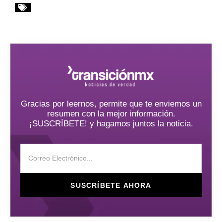
Gracias por leernos, permite que te enviemos un
resumen con la mejor información.
¡SUSCRÍBETE! y hagamos juntos la noticia.
SUSCRÍBETE AHORA