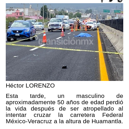
Héctor LORENZO
Esta tarde, un masculino de
aproximadamente 50 años de edad perdió
la vida después de ser atropellado al
intentar cruzar la carretera Federal
México-Veracruz a la altura de Huamantla.