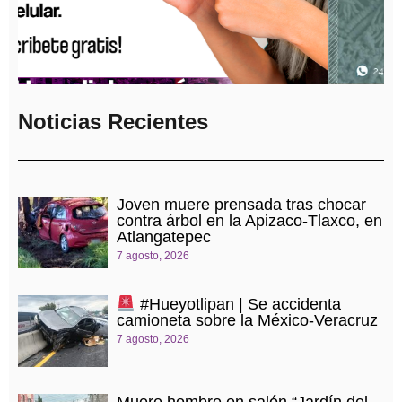
Noticias Recientes
Joven muere prensada tras chocar
contra árbol en la Apizaco-Tlaxco, en
Atlangatepec
7 agosto, 2026
#Hueyotlipan | Se accidenta
camioneta sobre la México-Veracruz
7 agosto, 2026