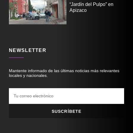
“Jardín del Pulpo” en
Apizaco
NEWSLETTER
Mantente informado de las últimas noticias más relevantes
locales y nacionales.
SUSCRÍBETE