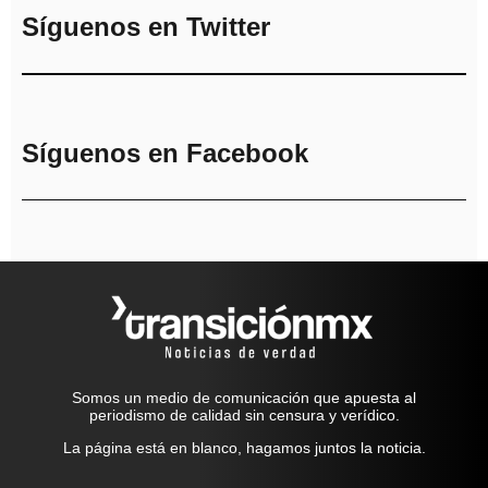
Síguenos en Twitter
Síguenos en Facebook
Somos un medio de comunicación que apuesta al
periodismo de calidad sin censura y verídico.
La página está en blanco, hagamos juntos la noticia.