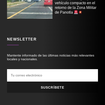
vehículo compacto en el
retorno de la Zona Militar
de Panotla
NEWSLETTER
Mantente informado de las últimas noticias más relevantes
locales y nacionales.
SUSCRÍBETE