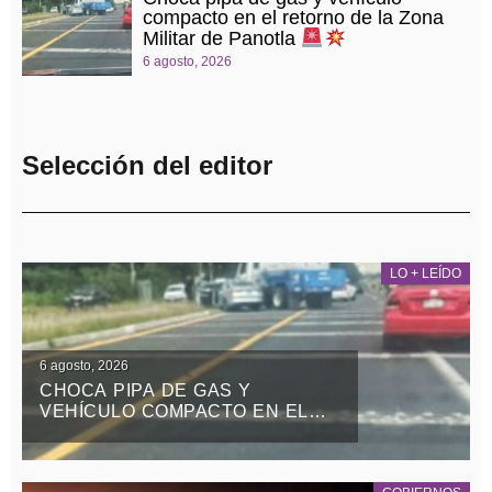
compacto en el retorno de la Zona
Militar de Panotla
6 agosto, 2026
Selección del editor
LO + LEÍDO
6 agosto, 2026
CHOCA PIPA DE GAS Y
VEHÍCULO COMPACTO EN EL
RETORNO DE LA ZONA MILITAR
DE PANOTLA