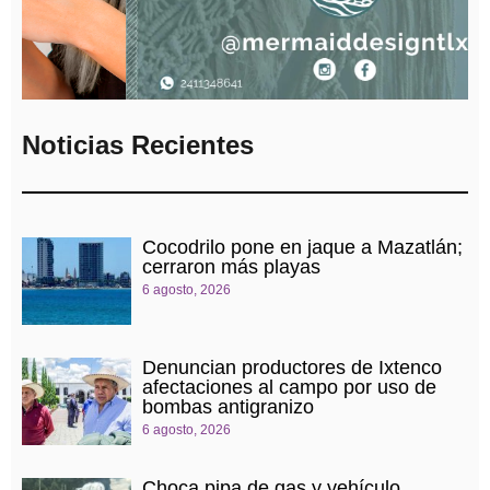
Noticias Recientes
Cocodrilo pone en jaque a Mazatlán;
cerraron más playas
6 agosto, 2026
Denuncian productores de Ixtenco
afectaciones al campo por uso de
bombas antigranizo
6 agosto, 2026
Choca pipa de gas y vehículo