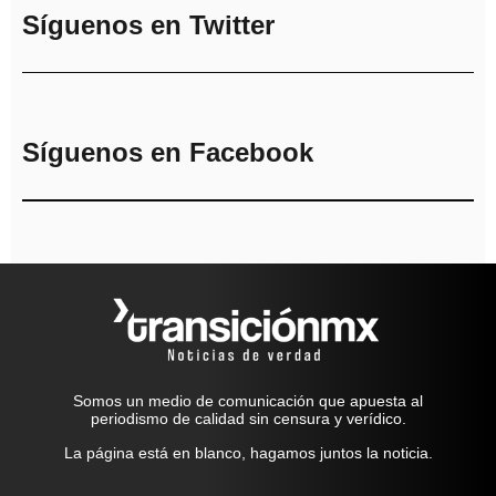
Síguenos en Twitter
Síguenos en Facebook
Somos un medio de comunicación que apuesta al
periodismo de calidad sin censura y verídico.
La página está en blanco, hagamos juntos la noticia.