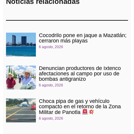
Noticias relacionadas
Cocodrilo pone en jaque a Mazatlán;
cerraron más playas
6 agosto, 2026
Denuncian productores de Ixtenco
afectaciones al campo por uso de
bombas antigranizo
6 agosto, 2026
Choca pipa de gas y vehículo
compacto en el retorno de la Zona
Militar de Panotla
6 agosto, 2026