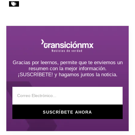
Gracias por leernos, permite que te enviemos un
resumen con la mejor información.
¡SUSCRÍBETE! y hagamos juntos la noticia.
SUSCRÍBETE AHORA