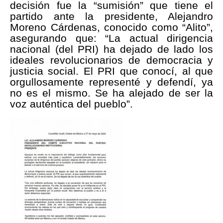
decisión fue la “sumisión” que tiene el
partido ante la presidente, Alejandro
Moreno Cárdenas, conocido como “Alito”,
asegurando que: “La actual dirigencia
nacional (del PRI) ha dejado de lado los
ideales revolucionarios de democracia y
justicia social. El PRI que conocí, al que
orgullosamente representé y defendí, ya
no es el mismo. Se ha alejado de ser la
voz auténtica del pueblo”.