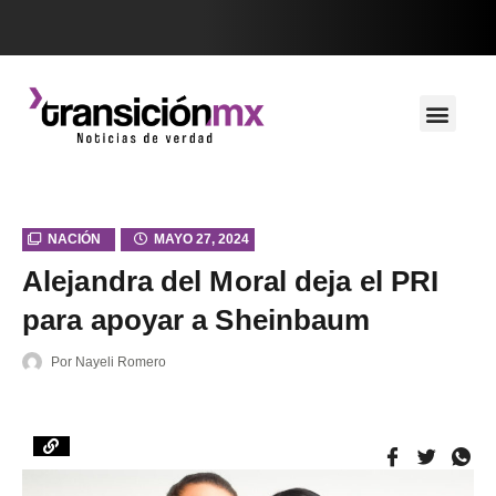
NACIÓN
MAYO 27, 2024
Alejandra del Moral deja el PRI
para apoyar a Sheinbaum
Por
Nayeli Romero