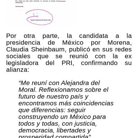
Por otra parte, la candidata a la
presidencia de México por Morena,
Claudia Sheinbaum, publicó en sus redes
sociales que se reunió con la ex
legisladora del PRI, confirmando su
alianza:
“Me reuní con Alejandra del
Moral. Reflexionamos sobre el
futuro de nuestro país y
encontramos más coincidencias
que diferencias: seguir
construyendo un México para
todos y todas, con justicia,
democracia, libertades y
prosperidad compartida”.