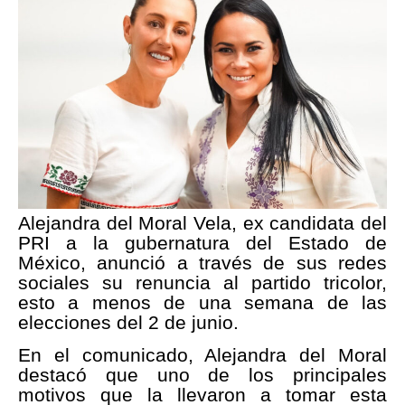
Alejandra del Moral Vela, ex candidata del
PRI a la gubernatura del Estado de
México, anunció a través de sus redes
sociales su renuncia al partido tricolor,
esto a menos de una semana de las
elecciones del 2 de junio.
En el comunicado, Alejandra del Moral
destacó que uno de los principales
motivos que la llevaron a tomar esta