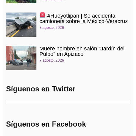
#Hueyotlipan | Se accidenta
camioneta sobre la México-Veracruz
7 agosto, 2026
Muere hombre en salón “Jardín del
Pulpo” en Apizaco
7 agosto, 2026
Síguenos en Twitter
Síguenos en Facebook