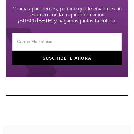
Gracias por leernos, permite que te enviemos un
resumen con la mejor información.
¡SUSCRÍBETE! y hagamos juntos la noticia.
SUSCRÍBETE AHORA