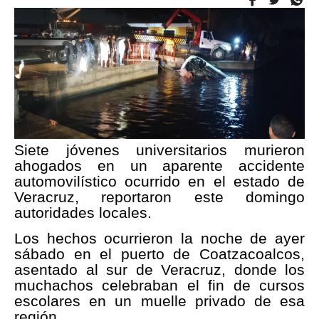
Siete jóvenes universitarios murieron
ahogados en un aparente accidente
automovilístico ocurrido en el estado de
Veracruz, reportaron este domingo
autoridades locales.
Los hechos ocurrieron la noche de ayer
sábado en el puerto de Coatzacoalcos,
asentado al sur de Veracruz, donde los
muchachos celebraban el fin de cursos
escolares en un muelle privado de esa
región.