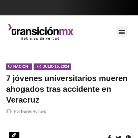
NACIÓN
JULIO 15, 2024
7 jóvenes universitarios mueren
ahogados tras accidente en
Veracruz
Por
Nayeli Romero