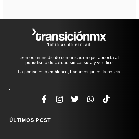
Somos un medio de comunicación que apuesta al
periodismo de calidad sin censura y verídico.
La página está en blanco, hagamos juntos la noticia.
ÚLTIMOS POST