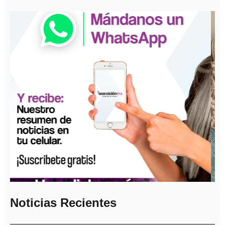
Noticias Recientes