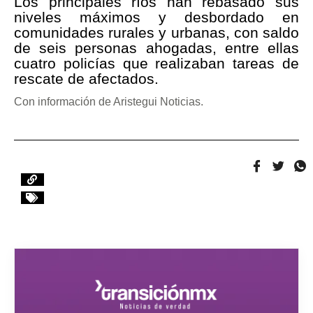
Los principales ríos han rebasado sus
niveles máximos y desbordado en
comunidades rurales y urbanas, con saldo
de seis personas ahogadas, entre ellas
cuatro policías que realizaban tareas de
rescate de afectados.
Con información de Aristegui Noticias.