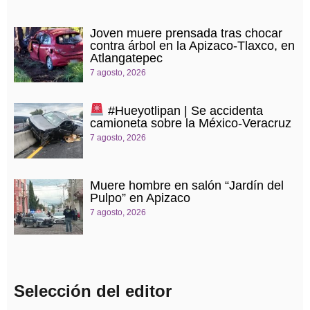
Joven muere prensada tras chocar
contra árbol en la Apizaco-Tlaxco, en
Atlangatepec
7 agosto, 2026
#Hueyotlipan | Se accidenta
camioneta sobre la México-Veracruz
7 agosto, 2026
Muere hombre en salón “Jardín del
Pulpo” en Apizaco
7 agosto, 2026
Selección del editor