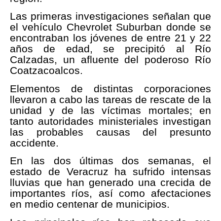
Las primeras investigaciones señalan que
el vehículo Chevrolet Suburban donde se
encontraban los jóvenes de entre 21 y 22
años de edad, se precipitó al Río
Calzadas, un afluente del poderoso Río
Coatzacoalcos.
Elementos de distintas corporaciones
llevaron a cabo las tareas de rescate de la
unidad y de las víctimas mortales; en
tanto autoridades ministeriales investigan
las probables causas del presunto
accidente.
En las dos últimas dos semanas, el
estado de Veracruz ha sufrido intensas
lluvias que han generado una crecida de
importantes ríos, así como afectaciones
en medio centenar de municipios.