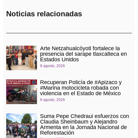
Noticias relacionadas
Arte Netzahualcóyotl fortalece la
presencia del sarape tlaxcalteca en
Estados Unidos
9 agosto, 2026
Recuperan Policía de #Apizaco y
#Marina motocicleta robada con
violencia en el Estado de México
9 agosto, 2026
Suma Pepe Chedraui esfuerzos con
Claudia Sheinbaum y Alejandro
Armenta en la Jornada Nacional de
Reforestación