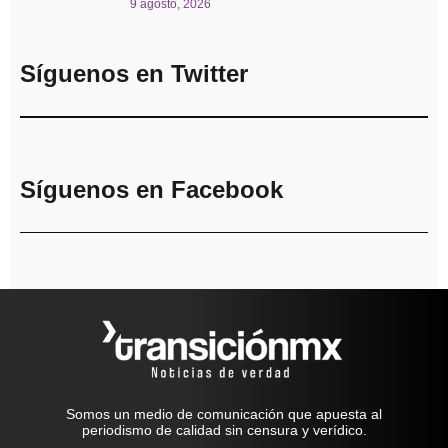
9 agosto, 2026
Síguenos en Twitter
Síguenos en Facebook
Somos un medio de comunicación que apuesta al
periodismo de calidad sin censura y verídico.