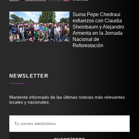
Suma Pepe Chedraui
esfuerzos con Claudia
Sheinbaum y Alejandro
Armenta en la Jornada
Nacional de
Reforestación
NEWSLETTER
Mantente informado de las últimas noticias más relevantes
locales y nacionales.