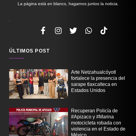
La página está en blanco, hagamos juntos la noticia.
ÚLTIMOS POST
Arte Netzahualcóyotl
fortalece la presencia del
sarape tlaxcalteca en
Estados Unidos
Recuperan Policía de
#Apizaco y #Marina
motocicleta robada con
violencia en el Estado de
México