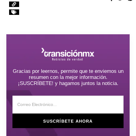
Gracias por leernos, permite que te enviemos un
resumen con la mejor información.
¡SUSCRÍBETE! y hagamos juntos la noticia.
SUSCRÍBETE AHORA