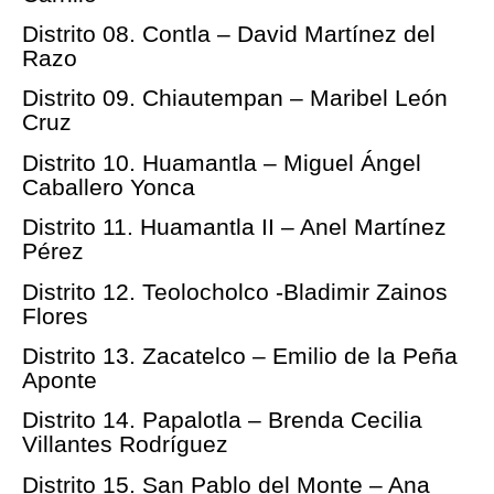
Distrito 08. Contla – David Martínez del
Razo
Distrito 09. Chiautempan – Maribel León
Cruz
Distrito 10. Huamantla – Miguel Ángel
Caballero Yonca
Distrito 11. Huamantla II – Anel Martínez
Pérez
Distrito 12. Teolocholco -Bladimir Zainos
Flores
Distrito 13. Zacatelco – Emilio de la Peña
Aponte
Distrito 14. Papalotla – Brenda Cecilia
Villantes Rodríguez
Distrito 15. San Pablo del Monte – Ana