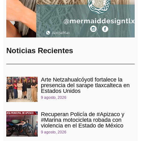
Noticias Recientes
Arte Netzahualcóyotl fortalece la
presencia del sarape tlaxcalteca en
Estados Unidos
9 agosto, 2026
Recuperan Policía de #Apizaco y
#Marina motocicleta robada con
violencia en el Estado de México
9 agosto, 2026