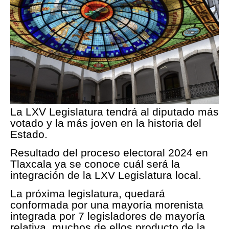
La LXV Legislatura tendrá al diputado más
votado y la más joven en la historia del
Estado.
Resultado del proceso electoral 2024 en
Tlaxcala ya se conoce cuál será la
integración de la LXV Legislatura local.
La próxima legislatura, quedará
conformada por una mayoría morenista
integrada por 7 legisladores de mayoría
relativa, muchos de ellos producto de la