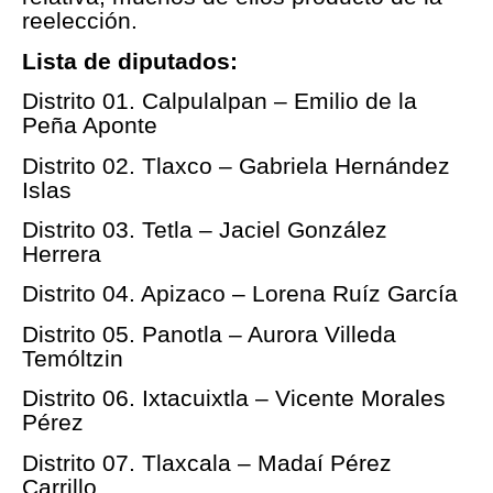
reelección.
Lista de diputados:
Distrito 01. Calpulalpan – Emilio de la
Peña Aponte
Distrito 02. Tlaxco – Gabriela Hernández
Islas
Distrito 03. Tetla – Jaciel González
Herrera
Distrito 04. Apizaco – Lorena Ruíz García
Distrito 05. Panotla – Aurora Villeda
Temóltzin
Distrito 06. Ixtacuixtla – Vicente Morales
Pérez
Distrito 07. Tlaxcala – Madaí Pérez
Carrillo