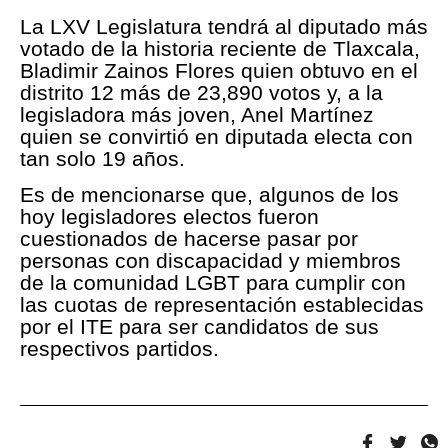
La LXV Legislatura tendrá al diputado más
votado de la historia reciente de Tlaxcala,
Bladimir Zainos Flores quien obtuvo en el
distrito 12 más de 23,890 votos y, a la
legisladora más joven, Anel Martínez
quien se convirtió en diputada electa con
tan solo 19 años.
Es de mencionarse que, algunos de los
hoy legisladores electos fueron
cuestionados de hacerse pasar por
personas con discapacidad y miembros
de la comunidad LGBT para cumplir con
las cuotas de representación establecidas
por el ITE para ser candidatos de sus
respectivos partidos.